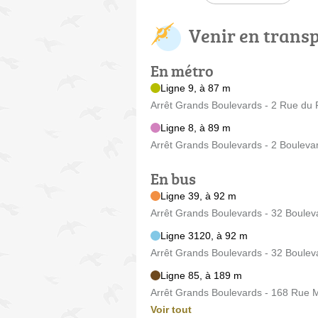
Venir en trans
En métro
Ligne 9, à 87 m
Arrêt Grands Boulevards - 2 Rue du
Ligne 8, à 89 m
Arrêt Grands Boulevards - 2 Boulev
En bus
Ligne 39, à 92 m
Arrêt Grands Boulevards - 32 Boulev
Ligne 3120, à 92 m
Arrêt Grands Boulevards - 32 Boulev
Ligne 85, à 189 m
Arrêt Grands Boulevards - 168 Rue 
Voir tout