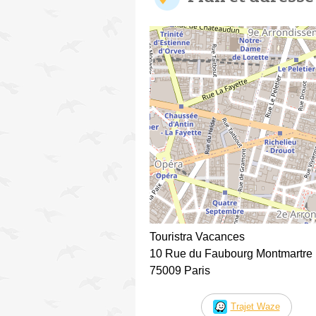
Touristra Vacances
10 Rue du Faubourg Montmartre
75009 Paris
Trajet Waze