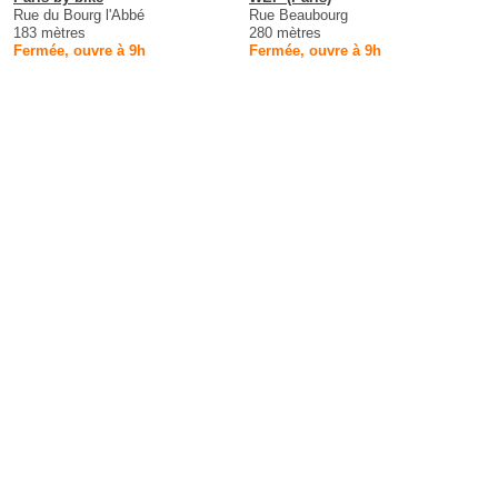
Rue du Bourg l'Abbé
Rue Beaubourg
183 mètres
280 mètres
Fermée, ouvre à 9h
Fermée, ouvre à 9h