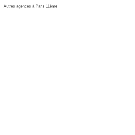
Autres agences à Paris 11ème