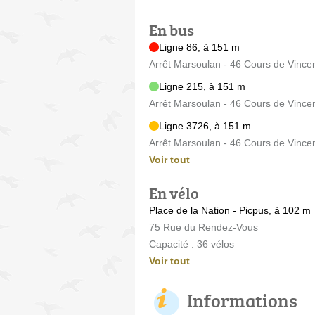
En bus
Ligne 86, à 151 m
Arrêt Marsoulan - 46 Cours de Vinc
Ligne 215, à 151 m
Arrêt Marsoulan - 46 Cours de Vinc
Ligne 3726, à 151 m
Arrêt Marsoulan - 46 Cours de Vinc
Voir tout
En vélo
Place de la Nation - Picpus, à 102 m
75 Rue du Rendez-Vous
Capacité : 36 vélos
Voir tout
Informations