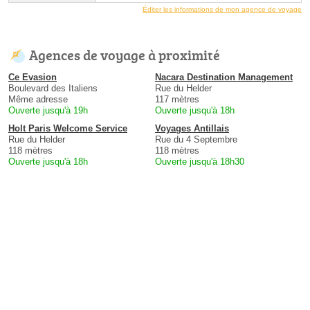
Éditer les informations de mon agence de voyage
Agences de voyage à proximité
Ce Evasion
Nacara Destination Management
Boulevard des Italiens
Rue du Helder
Même adresse
117 mètres
Ouverte jusqu'à 19h
Ouverte jusqu'à 18h
Holt Paris Welcome Service
Voyages Antillais
Rue du Helder
Rue du 4 Septembre
118 mètres
118 mètres
Ouverte jusqu'à 18h
Ouverte jusqu'à 18h30