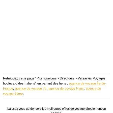
Retrouvez cette page "Promosejours - Directours - Versailles Voyages
boulevard des Italiens" en partant des liens :
agence de voyage Île-de-
France
,
agence de voyage 75
,
agence de voyage Paris
,
agence de
voyage 2ème
.
Laissez vous guider vers les meilleures offres de voyage directement en