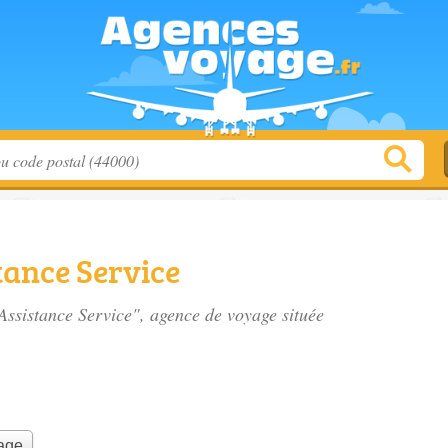
ance Service
Assistance Service", agence de voyage située
yage