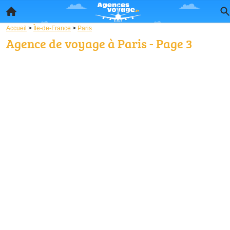
Accueil
>
Île-de-France
>
Paris
Agence de voyage à Paris - Page 3