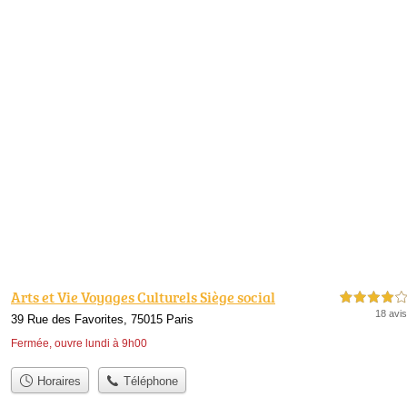
Arts et Vie Voyages Culturels Siège social
4,0 étoiles sur 5
18 avis
39 Rue des Favorites, 75015 Paris
Fermée, ouvre lundi à 9h00
Horaires
Téléphone