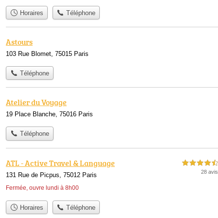
Horaires
Téléphone
Astours
103 Rue Blomet, 75015 Paris
Téléphone
Atelier du Voyage
19 Place Blanche, 75016 Paris
Téléphone
ATL - Active Travel & Language
4,5 étoiles sur 5
28 avis
131 Rue de Picpus, 75012 Paris
Fermée, ouvre lundi à 8h00
Horaires
Téléphone