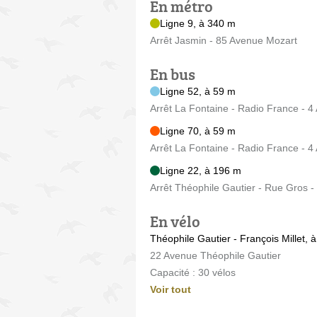
En métro
Ligne 9, à 340 m
Arrêt Jasmin - 85 Avenue Mozart
En bus
Ligne 52, à 59 m
Arrêt La Fontaine - Radio France - 
Ligne 70, à 59 m
Arrêt La Fontaine - Radio France - 
Ligne 22, à 196 m
Arrêt Théophile Gautier - Rue Gros -
En vélo
Théophile Gautier - François Millet, 
22 Avenue Théophile Gautier
Capacité : 30 vélos
Voir tout