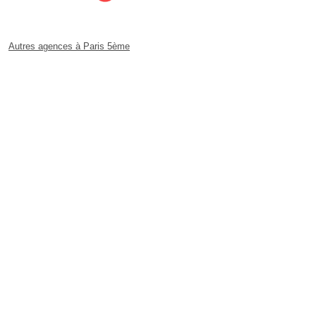
Autres agences à Paris 5ème