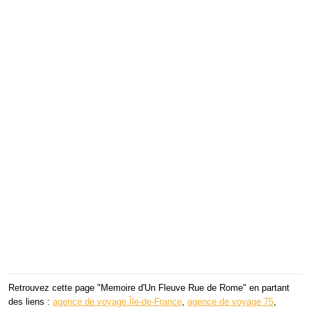
Retrouvez cette page "Memoire d'Un Fleuve Rue de Rome" en partant
des liens :
agence de voyage Île-de-France
,
agence de voyage 75
,