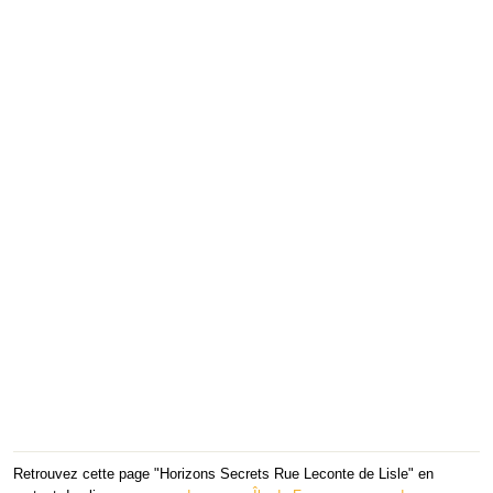
Retrouvez cette page "Horizons Secrets Rue Leconte de Lisle" en