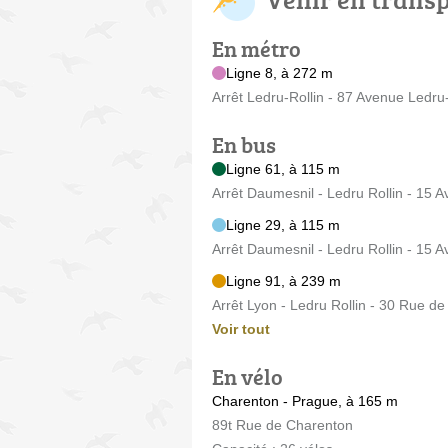
En métro
Ligne 8, à 272 m
Arrêt Ledru-Rollin - 87 Avenue Ledru-
En bus
Ligne 61, à 115 m
Arrêt Daumesnil - Ledru Rollin - 15
Ligne 29, à 115 m
Arrêt Daumesnil - Ledru Rollin - 15
Ligne 91, à 239 m
Arrêt Lyon - Ledru Rollin - 30 Rue de
Voir tout
En vélo
Charenton - Prague, à 165 m
89t Rue de Charenton