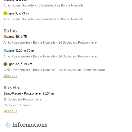
Arrêt Bonne Nouvelle - 40 Boulevard de Bonne Nouvelle
Ligne 9, à 99 m
Arrêt Bonne Nouvelle - 42 Boulevard de Bonne Nouvelle
En bus
Ligne 39, à 75 m
Arrêt Poissonnière - Bonne Nouvelle - 14 Boulevard Poissonnière
Ligne 3120, à 75 m
Arrêt Poissonnière - Bonne Nouvelle - 14 Boulevard Poissonnière
Ligne 32, à 193 m
Arrêt Poissonnière - Bonne Nouvelle - 23 Boulevard de Bonne Nouvelle
Voir tout
En vélo
Saint-Fiacre - Poissonière, à 104 m
11 Boulevard Poissonnière
Capacité : 35 vélos
Voir tout
Informations