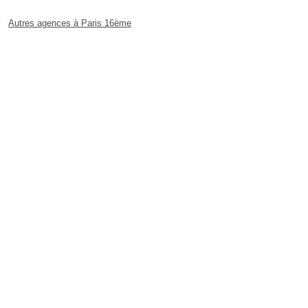
Autres agences à Paris 16ème