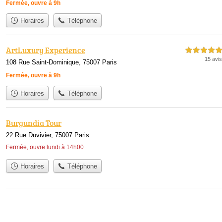
Fermée, ouvre à 9h
Horaires
Téléphone
ArtLuxury Experience
5,0 étoiles sur 5
15 avis
108 Rue Saint-Dominique, 75007 Paris
Fermée, ouvre à 9h
Horaires
Téléphone
Burgundia Tour
22 Rue Duvivier, 75007 Paris
Fermée, ouvre lundi à 14h00
Horaires
Téléphone