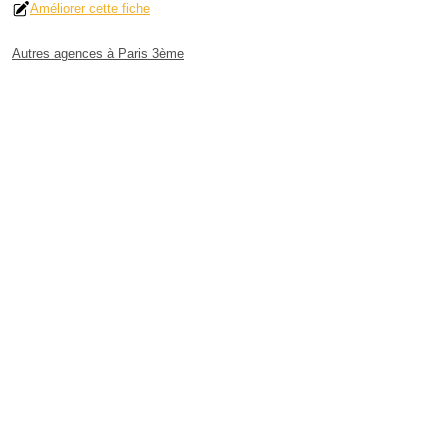
Améliorer cette fiche
Autres agences à Paris 3ème