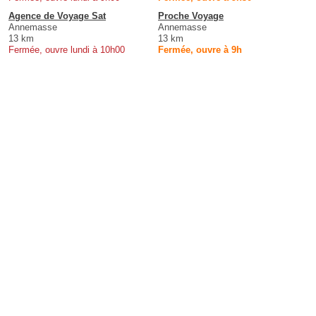
Agence de Voyage Sat
Proche Voyage
Annemasse
Annemasse
13 km
13 km
Fermée, ouvre lundi à 10h00
Fermée, ouvre à 9h