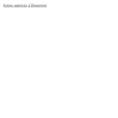
Autres agences à Beaumont