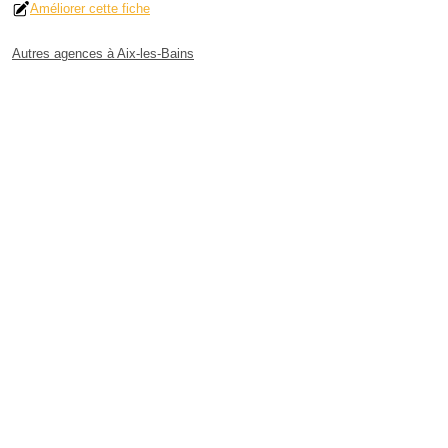
Améliorer cette fiche
Autres agences à Aix-les-Bains