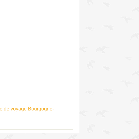
e de voyage Bourgogne-