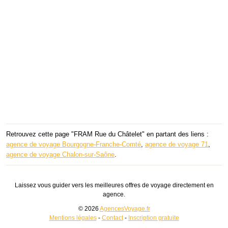
Retrouvez cette page "FRAM Rue du Châtelet" en partant des liens :
agence de voyage Bourgogne-Franche-Comté
,
agence de voyage 71
,
agence de voyage Chalon-sur-Saône
.
Laissez vous guider vers les meilleures offres de voyage directement en
agence.
© 2026
AgencesVoyage.fr
Mentions légales
-
Contact
-
Inscription gratuite