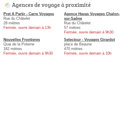
Agences de voyage à proximité
Pret A Partir - Carre Voyages
Agence Havas Voyages Chalon-
Rue du Châtelet
sur-Saône
28 mètres
Rue du Châtelet
Fermée, ouvre demain à 13h
57 mètres
Fermée, ouvre demain à 9h30
Nouvelles Frontieres
Selectour - Voyages Girardot
Quai de la Poterne
place de Beaune
182 mètres
470 mètres
Fermée, ouvre demain à 9h30
Fermée, ouvre demain à 10h