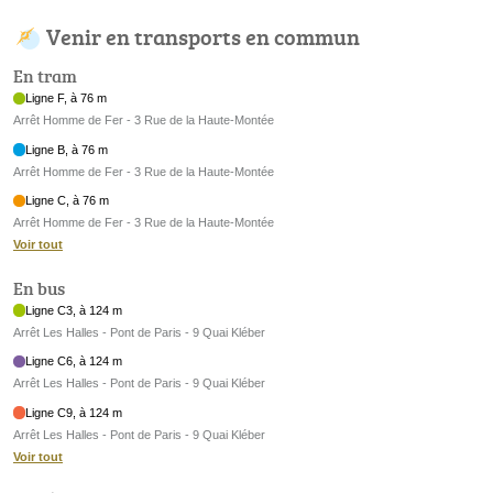
Venir en transports en commun
En tram
Ligne F, à 76 m
Arrêt Homme de Fer - 3 Rue de la Haute-Montée
Ligne B, à 76 m
Arrêt Homme de Fer - 3 Rue de la Haute-Montée
Ligne C, à 76 m
Arrêt Homme de Fer - 3 Rue de la Haute-Montée
Voir tout
En bus
Ligne C3, à 124 m
Arrêt Les Halles - Pont de Paris - 9 Quai Kléber
Ligne C6, à 124 m
Arrêt Les Halles - Pont de Paris - 9 Quai Kléber
Ligne C9, à 124 m
Arrêt Les Halles - Pont de Paris - 9 Quai Kléber
Voir tout