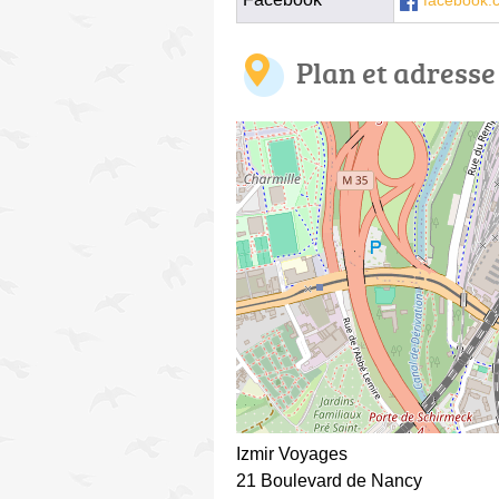
facebook.
Plan et adresse
Izmir Voyages
21 Boulevard de Nancy