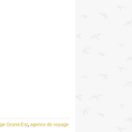
ge Grand-Est
,
agence de voyage