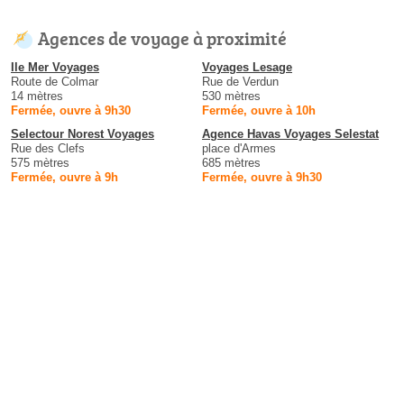
Agences de voyage à proximité
Ile Mer Voyages
Voyages Lesage
Route de Colmar
Rue de Verdun
14 mètres
530 mètres
Fermée, ouvre à 9h30
Fermée, ouvre à 10h
Selectour Norest Voyages
Agence Havas Voyages Selestat
Rue des Clefs
place d'Armes
575 mètres
685 mètres
Fermée, ouvre à 9h
Fermée, ouvre à 9h30