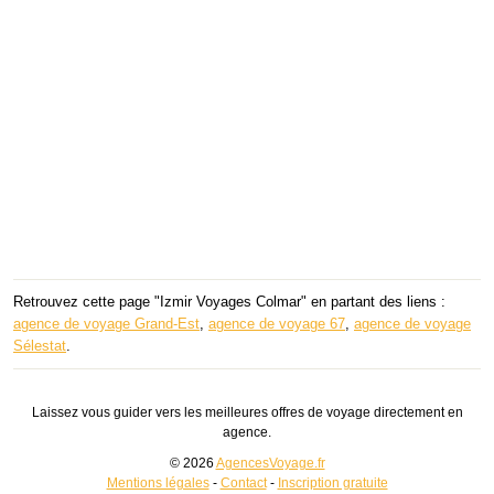
Retrouvez cette page "Izmir Voyages Colmar" en partant des liens :
agence de voyage Grand-Est
,
agence de voyage 67
,
agence de voyage
Sélestat
.
Laissez vous guider vers les meilleures offres de voyage directement en
agence.
© 2026
AgencesVoyage.fr
Mentions légales
-
Contact
-
Inscription gratuite