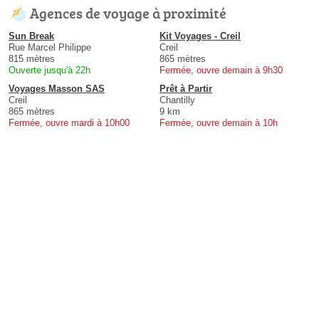
Agences de voyage à proximité
Sun Break
Kit Voyages - Creil
Rue Marcel Philippe
Creil
815 mètres
865 mètres
Ouverte jusqu'à 22h
Fermée, ouvre demain à 9h30
Voyages Masson SAS
Prêt à Partir
Creil
Chantilly
865 mètres
9 km
Fermée, ouvre mardi à 10h00
Fermée, ouvre demain à 10h