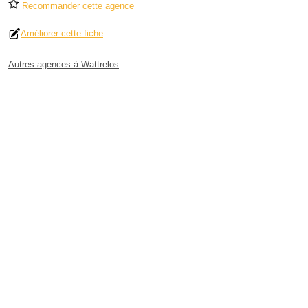
Recommander cette agence
Améliorer cette fiche
Autres agences à Wattrelos