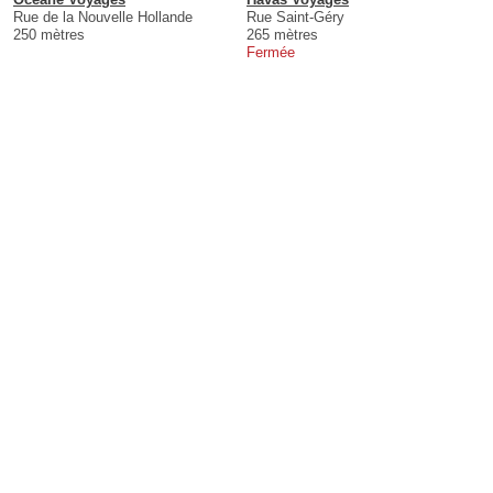
Rue de la Nouvelle Hollande
Rue Saint-Géry
250 mètres
265 mètres
Fermée