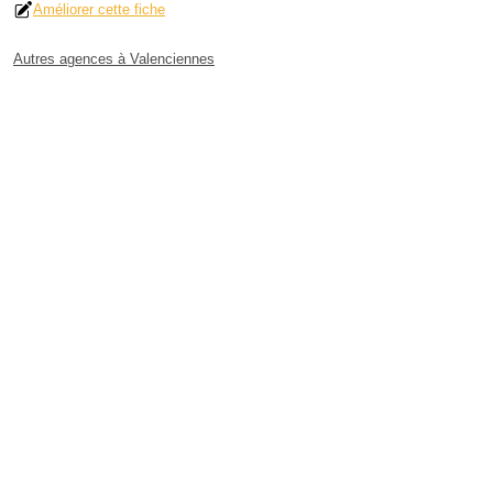
Améliorer cette fiche
Autres agences à Valenciennes