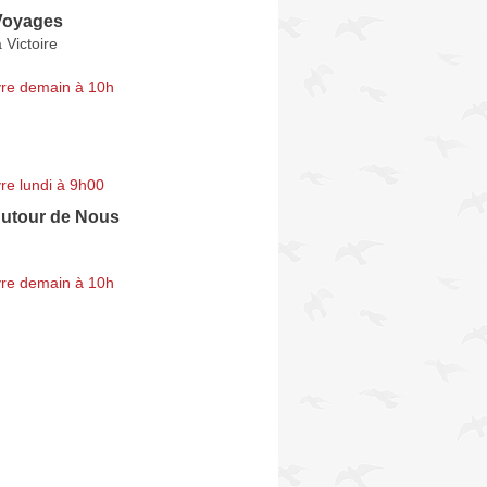
 Voyages
 Victoire
re demain à 10h
re lundi à 9h00
utour de Nous
re demain à 10h