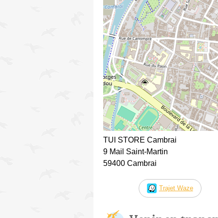
TUI STORE Cambrai
9 Mail Saint-Martin
59400 Cambrai
Trajet Waze