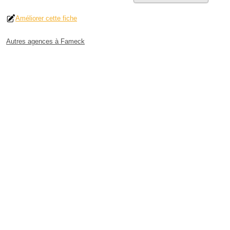
Améliorer cette fiche
Autres agences à Fameck