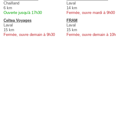
Chailland
Laval
6 km
14 km
Ouverte jusqu'à 17h30
Fermée, ouvre mardi à 9h00
Celtea Voyages
FRAM
Laval
Laval
15 km
15 km
Fermée, ouvre demain à 9h30
Fermée, ouvre demain à 10h