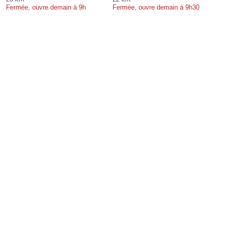
Fermée, ouvre demain à 9h
Fermée, ouvre demain à 9h30