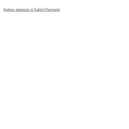
Autres agences à Saint-Chamond