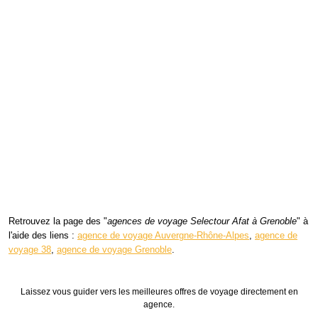
Retrouvez la page des "
agences de voyage Selectour Afat à Grenoble
" à
l'aide des liens :
agence de voyage Auvergne-Rhône-Alpes
,
agence de
voyage 38
,
agence de voyage Grenoble
.
Laissez vous guider vers les meilleures offres de voyage directement en
agence.