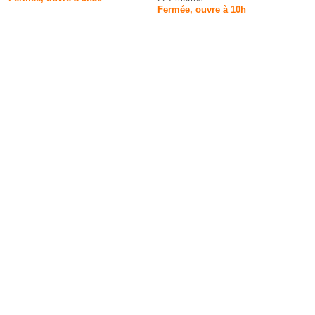
Fermée, ouvre à 10h