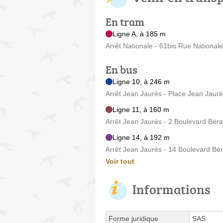
En tram
Ligne A, à 185 m
Arrêt Nationale - 61bis Rue Nationale
En bus
Ligne 10, à 246 m
Arrêt Jean Jaurès - Place Jean Jaur
Ligne 11, à 160 m
Arrêt Jean Jaurès - 2 Boulevard Bér
Ligne 14, à 192 m
Arrêt Jean Jaurès - 14 Boulevard Bé
Voir tout
Informations
Forme juridique
SAS