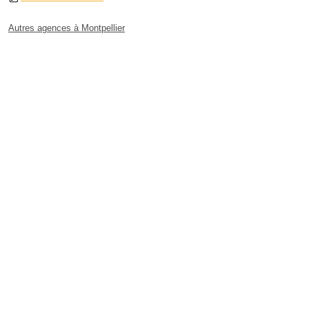
Autres agences à Montpellier