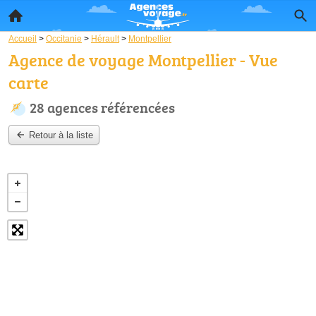
Accueil
>
Occitanie
>
Hérault
>
Montpellier
Agence de voyage Montpellier - Vue
carte
28 agences référencées
Retour à la liste