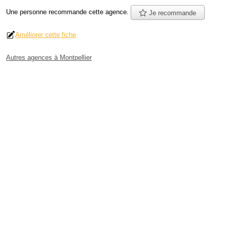
Une personne
recommande
cette agence.
Je recommande
Améliorer cette fiche
Autres agences à Montpellier