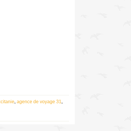
citanie
,
agence de voyage 31
,