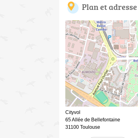
Plan et adresse
Cityvol
65 Allée de Bellefontaine
31100 Toulouse