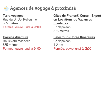
Agences de voyage à proximité
Terra voyages
Gîtes de France® Corse - Expert
Rue du Dr Del Pellegrino
en Locations de Vacances
555 mètres
Insulaires
Fermée, ouvre lundi à 9h00
Cr Napoléon
575 mètres
Corsica Aventure
Selectour - Corse Itinéraires
Boulevard Masseria
Cr Napoléon
835 mètres
1.2 km
Fermée, ouvre lundi à 9h00
Fermée, ouvre lundi à 9h00