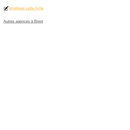
Améliorer cette fiche
Autres agences à Brest