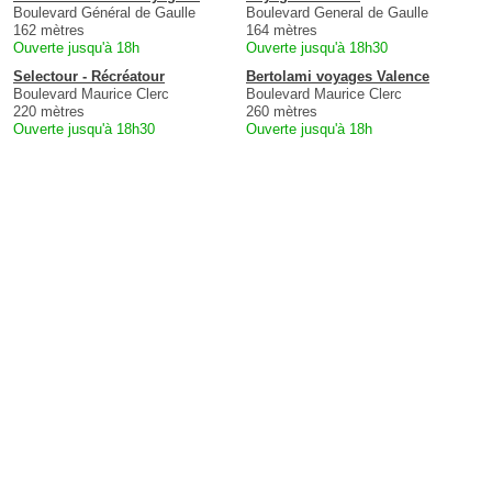
Boulevard Général de Gaulle
Boulevard General de Gaulle
162 mètres
164 mètres
Ouverte jusqu'à 18h
Ouverte jusqu'à 18h30
Selectour - Récréatour
Bertolami voyages Valence
Boulevard Maurice Clerc
Boulevard Maurice Clerc
220 mètres
260 mètres
Ouverte jusqu'à 18h30
Ouverte jusqu'à 18h