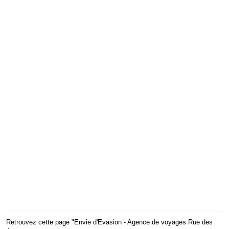
Retrouvez cette page "Envie d'Evasion - Agence de voyages Rue des