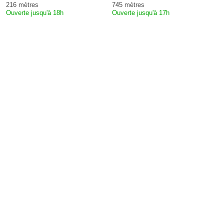
216 mètres
745 mètres
Ouverte jusqu'à 18h
Ouverte jusqu'à 17h