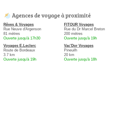
Agences de voyage à proximité
Rêves & Voyages
FITOUR Voyages
Rue Neuve d'Argenson
Rue du Dr Marcel Breton
81 mètres
200 mètres
Ouverte jusqu'à 17h30
Ouverte jusqu'à 19h
Voyages E.Leclerc
Vac'Dor Voyages
Route de Bordeaux
Pineuilh
3.7 km
20 km
Ouverte jusqu'à 19h
Ouverte jusqu'à 18h