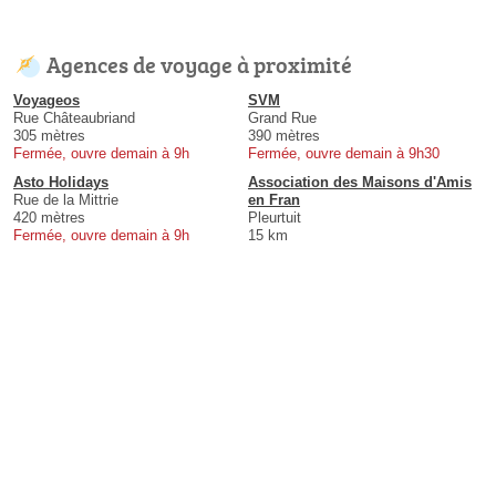
Agences de voyage à proximité
Voyageos
SVM
Rue Châteaubriand
Grand Rue
305 mètres
390 mètres
Fermée, ouvre demain à 9h
Fermée, ouvre demain à 9h30
Asto Holidays
Association des Maisons d'Amis
Rue de la Mittrie
en Fran
420 mètres
Pleurtuit
Fermée, ouvre demain à 9h
15 km