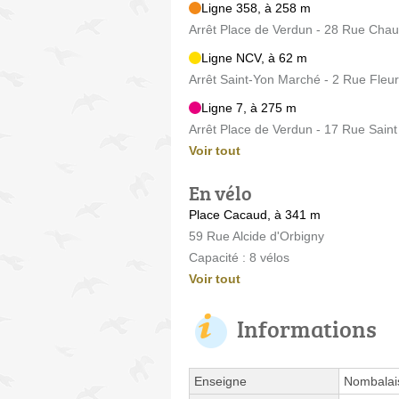
Ligne 358, à 258 m
Arrêt Place de Verdun - 28 Rue Chau
Ligne NCV, à 62 m
Arrêt Saint-Yon Marché - 2 Rue Fleur
Ligne 7, à 275 m
Arrêt Place de Verdun - 17 Rue Sain
Voir tout
En vélo
Place Cacaud, à 341 m
59 Rue Alcide d'Orbigny
Capacité : 8 vélos
Voir tout
Informations
Enseigne
Nombalai