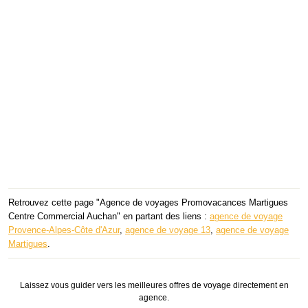
Retrouvez cette page "Agence de voyages Promovacances Martigues
Centre Commercial Auchan" en partant des liens :
agence de voyage
Provence-Alpes-Côte d'Azur
,
agence de voyage 13
,
agence de voyage
Martigues
.
Laissez vous guider vers les meilleures offres de voyage directement en
agence.