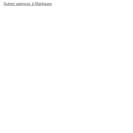
Autres agences à Martigues