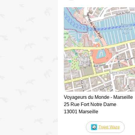
Voyageurs du Monde - Marseille
25 Rue Fort Notre Dame
13001 Marseille
Trajet Waze