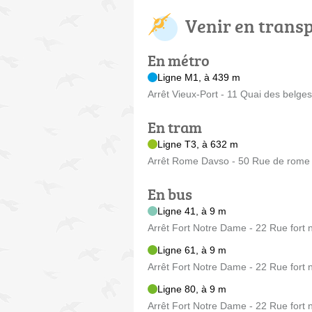
Venir en trans
En métro
Ligne M1, à 439 m
Arrêt Vieux-Port - 11 Quai des belges
En tram
Ligne T3, à 632 m
Arrêt Rome Davso - 50 Rue de rome
En bus
Ligne 41, à 9 m
Arrêt Fort Notre Dame - 22 Rue fort
Ligne 61, à 9 m
Arrêt Fort Notre Dame - 22 Rue fort
Ligne 80, à 9 m
Arrêt Fort Notre Dame - 22 Rue fort