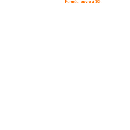
Fermée, ouvre à 10h