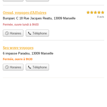
Orsud, voyages d'Affaires
5,0 étoiles sur 5
8 avis
Buroparc C 18 Rue Jacques Reattu, 13009 Marseille
Fermée, ouvre lundi à 9h00
Horaires
Téléphone
Sea wave voyages
6 impasse Paradou, 13009 Marseille
Fermée, ouvre à 9h30
Horaires
Téléphone